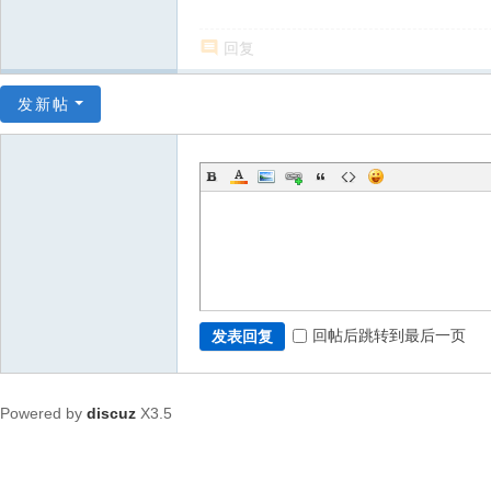
回复
发新帖
回帖后跳转到最后一页
发表回复
Powered by
discuz
X3.5