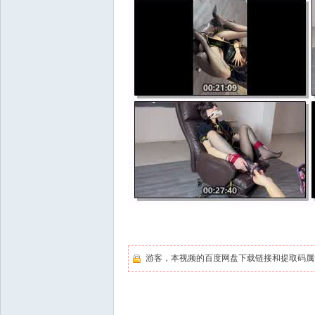
游客，本视频的百度网盘下载链接和提取码