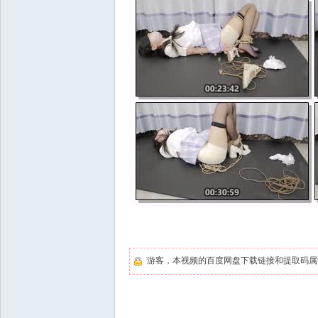
游客，本视频的百度网盘下载链接和提取码