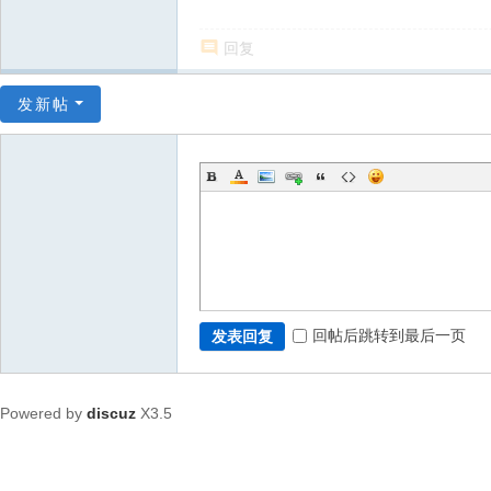
回复
发新帖
回帖后跳转到最后一页
发表回复
Powered by
discuz
X3.5