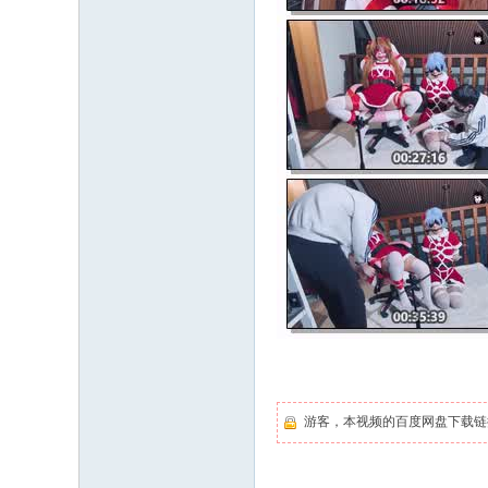
游客，本视频的百度网盘下载