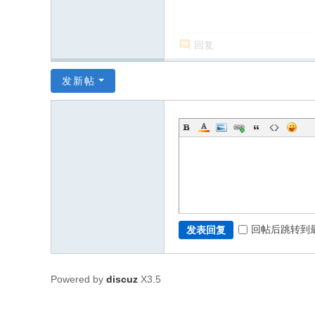
回复
发新帖
回帖后跳转到
发表回复
Powered by
discuz
X3.5