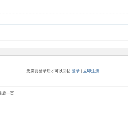
您需要登录后才可以回帖
登录
|
立即注册
最后一页