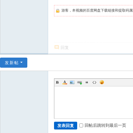
游客，本视频的百度网盘下载链接和提取码
回复
发新帖
回帖后跳转到最后一页
发表回复