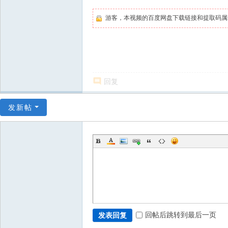
游客，本视频的百度网盘下载链接和提取码
回复
发新帖
回帖后跳转到最后一页
发表回复