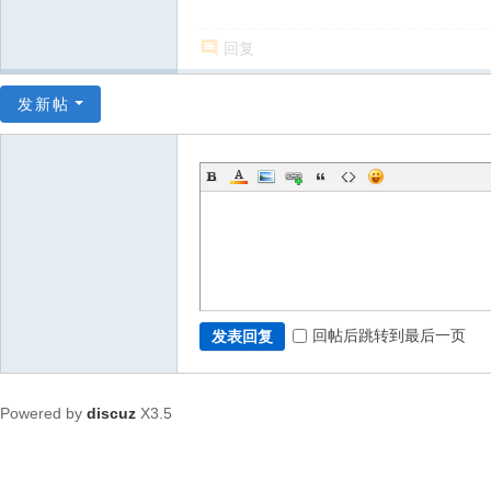
回复
发新帖
回帖后跳转到最后一页
发表回复
Powered by
discuz
X3.5