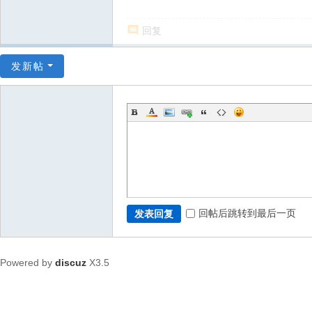
回复
发新帖
回帖后跳转到最后一页
发表回复
Powered by
discuz
X3.5