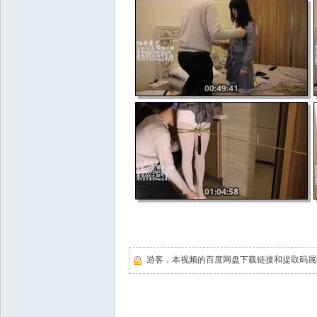
游客，本视频的百度网盘下载链接和提取码