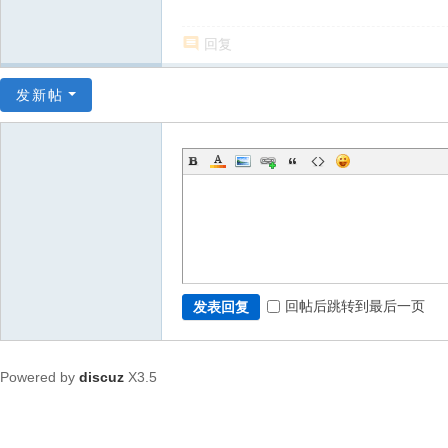
回复
发新帖
回帖后跳转到最后一页
发表回复
Powered by
discuz
X3.5