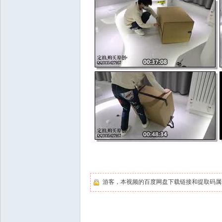
游客，本视频的百度网盘下载链接和提取码