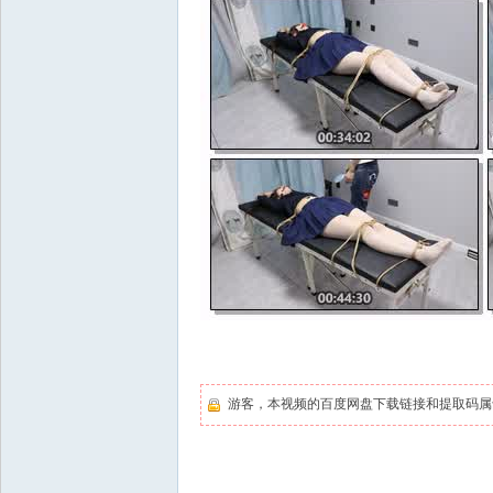
游客，本视频的百度网盘下载链接和提取码