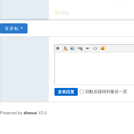
回复
发新帖
回帖后跳转到最后一页
发表回复
Powered by
discuz
X3.5