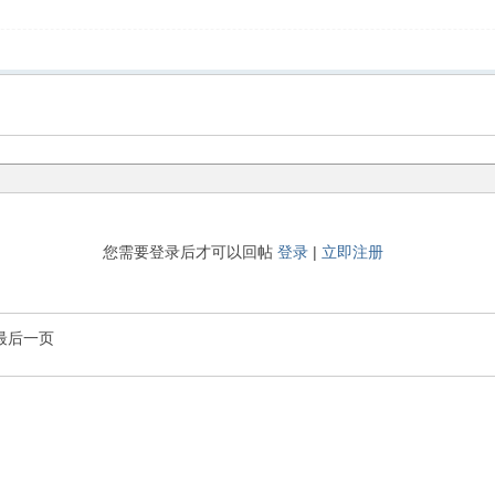
您需要登录后才可以回帖
登录
|
立即注册
最后一页