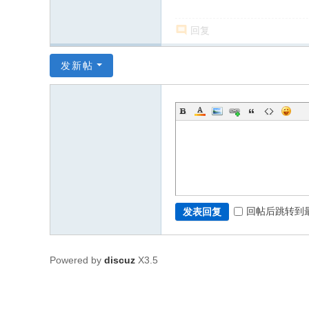
回复
发新帖
回帖后跳转到
发表回复
Powered by
discuz
X3.5