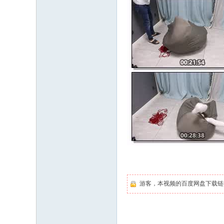
游客，本视频的百度网盘下载