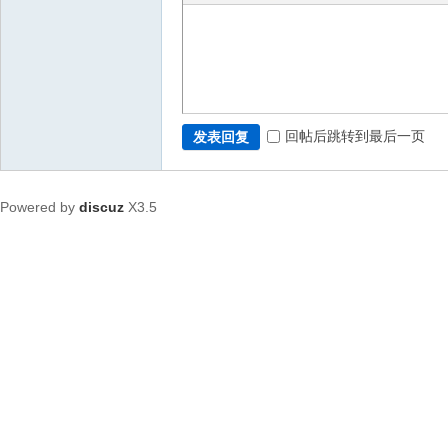
回帖后跳转到最后一页
发表回复
Powered by
discuz
X3.5