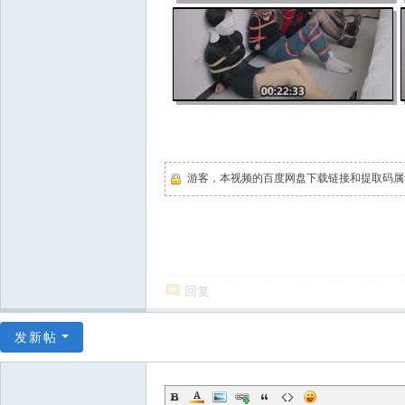
游客，本视频的百度网盘下载链接和提取码
回复
发新帖