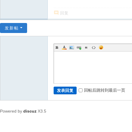
回复
发新帖
回帖后跳转到最后一页
发表回复
Powered by
discuz
X3.5