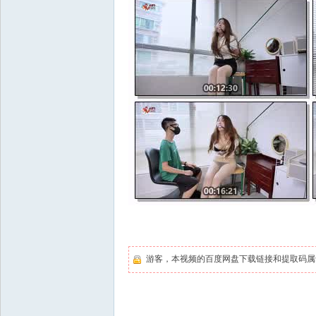
游客，本视频的百度网盘下载链接和提取码