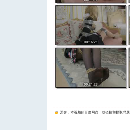
游客，本视频的百度网盘下载链接和提取码