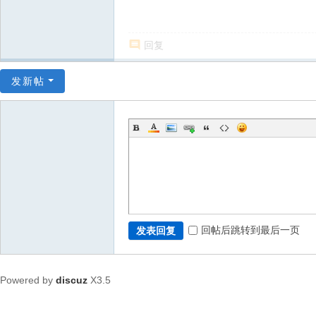
回复
发新帖
回帖后跳转到最后一页
发表回复
Powered by
discuz
X3.5