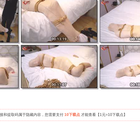
链接和提取码属于隐藏内容，您需要支付
10下载点
才能查看【1元=10下载点】