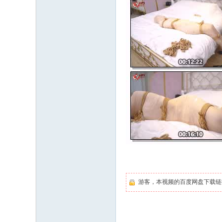
游客，本视频的百度网盘下载