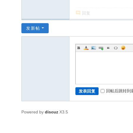
回复
发新帖
回帖后跳转到
发表回复
Powered by
discuz
X3.5