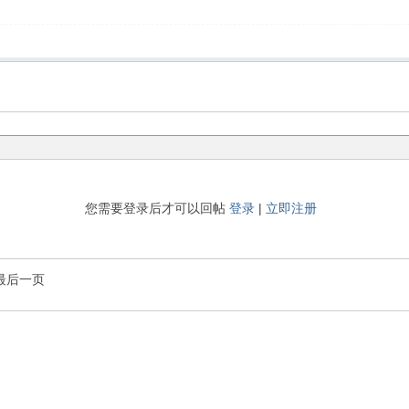
您需要登录后才可以回帖
登录
|
立即注册
最后一页