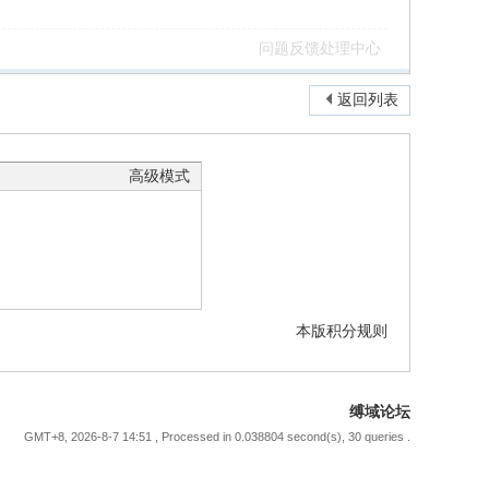
问题反馈处理中心
返回列表
高级模式
本版积分规则
缚域论坛
GMT+8, 2026-8-7 14:51
, Processed in 0.038804 second(s), 30 queries .