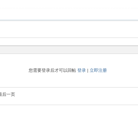
您需要登录后才可以回帖
登录
|
立即注册
最后一页