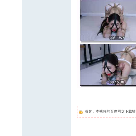
游客，本视频的百度网盘下载