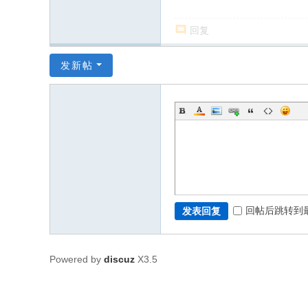
回复
发新帖
回帖后跳转到
发表回复
Powered by
discuz
X3.5