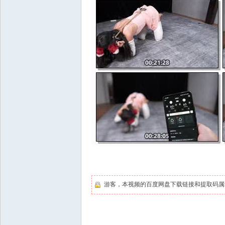
游客，本视频的百度网盘下载链接和提取码