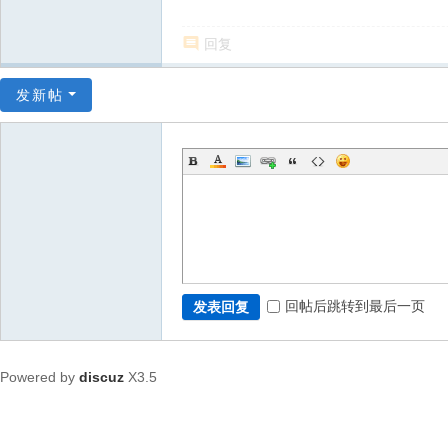
回复
发新帖
回帖后跳转到最后一页
发表回复
Powered by
discuz
X3.5