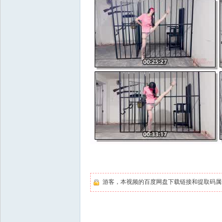
游客，本视频的百度网盘下载链接和提取码