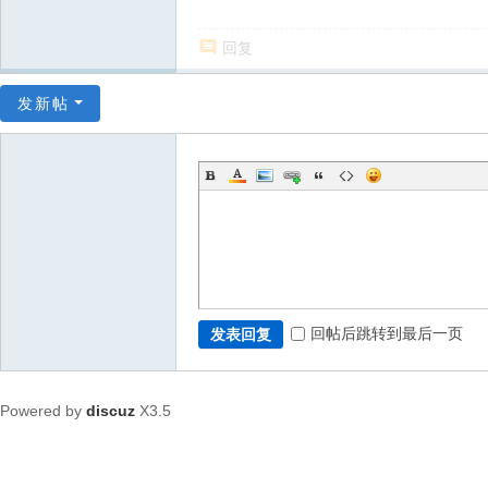
回复
发新帖
回帖后跳转到最后一页
发表回复
Powered by
discuz
X3.5