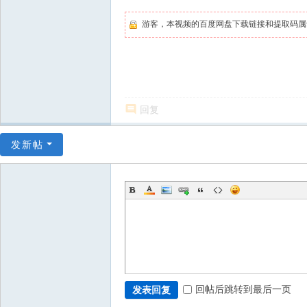
游客，本视频的百度网盘下载链接和提取码
回复
发新帖
回帖后跳转到最后一页
发表回复