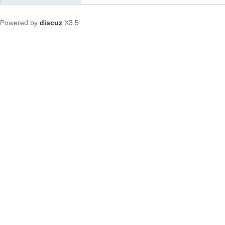
Powered by
discuz
X3.5