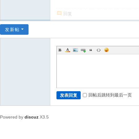
回复
发新帖
回帖后跳转到最后一页
发表回复
Powered by
discuz
X3.5