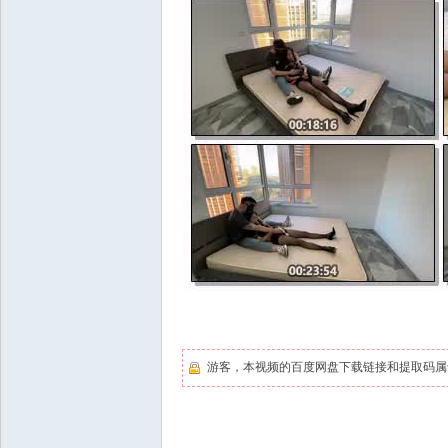
游客，本视频的百度网盘下载链接和提取码