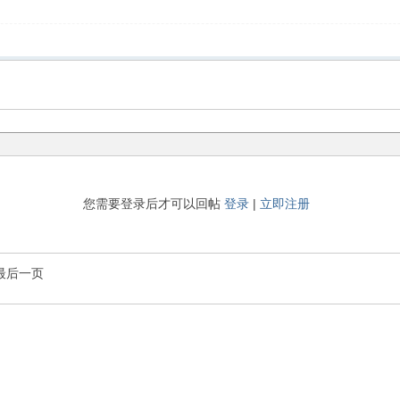
您需要登录后才可以回帖
登录
|
立即注册
最后一页