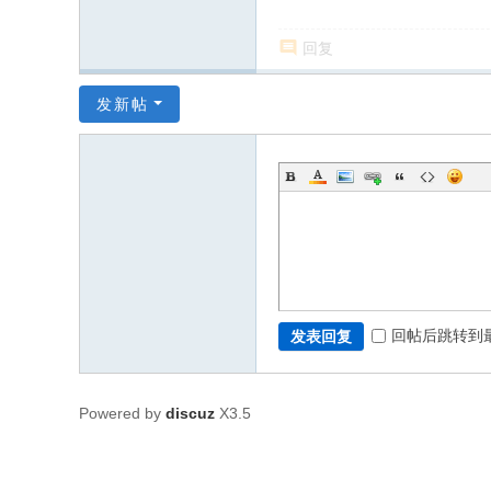
回复
发新帖
回帖后跳转到
发表回复
Powered by
discuz
X3.5