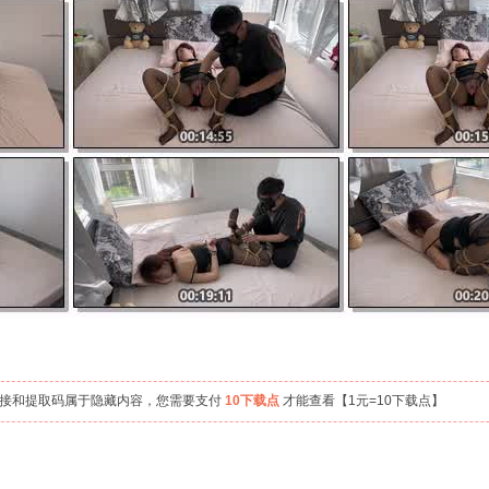
链接和提取码属于隐藏内容，您需要支付
10下载点
才能查看【1元=10下载点】