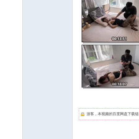
游客，本视频的百度网盘下载