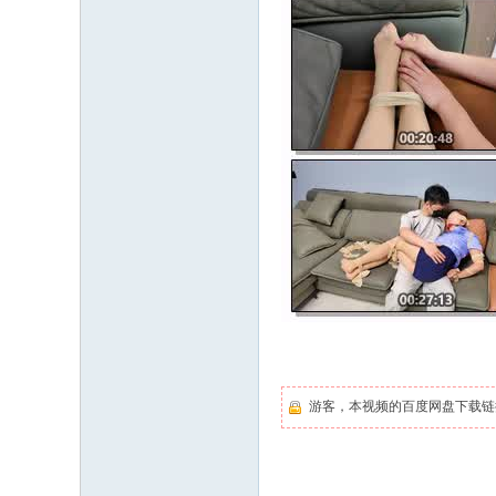
游客，本视频的百度网盘下载