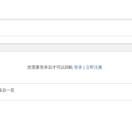
您需要登录后才可以回帖
登录
|
立即注册
最后一页