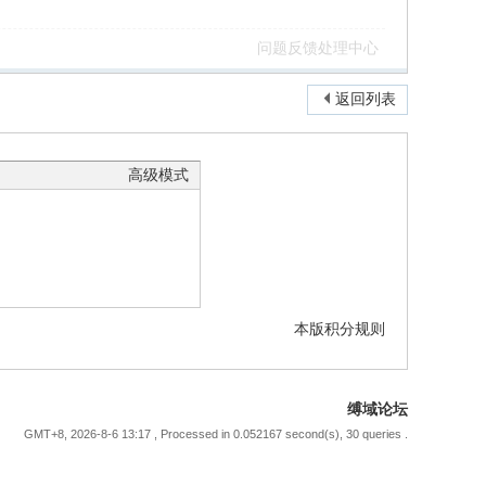
问题反馈处理中心
返回列表
高级模式
本版积分规则
缚域论坛
GMT+8, 2026-8-6 13:17
, Processed in 0.052167 second(s), 30 queries .