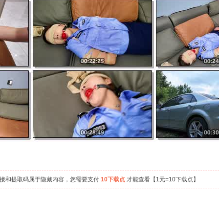
链接和提取码属于隐藏内容，您需要支付
10下载点
才能查看【1元=10下载点】