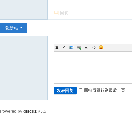
回复
发新帖
回帖后跳转到最后一页
发表回复
Powered by
discuz
X3.5