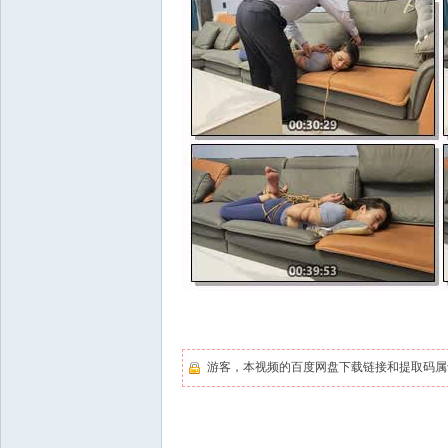
游客，本视频的百度网盘下载链接和提取码