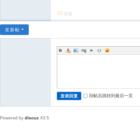
回复
发新帖
回帖后跳转到最后一页
发表回复
Powered by
discuz
X3.5