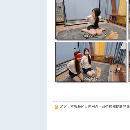
游客，本视频的百度网盘下载链接和提取码