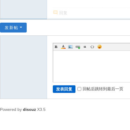
回复
发新帖
回帖后跳转到最后一页
发表回复
Powered by
discuz
X3.5