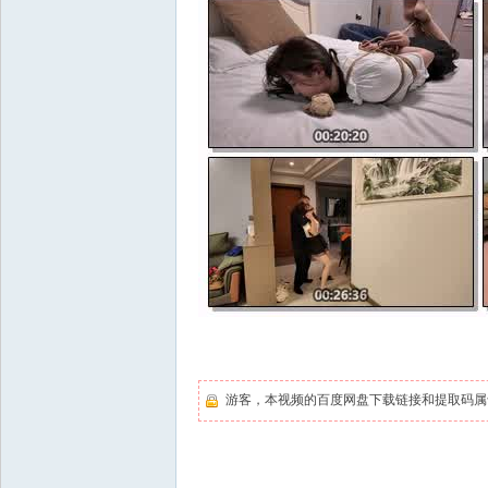
游客，本视频的百度网盘下载链接和提取码