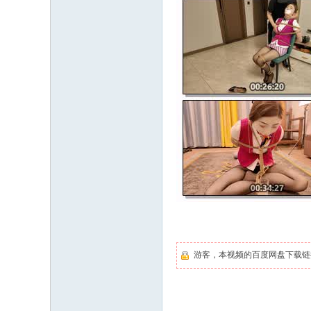
游客，本视频的百度网盘下载