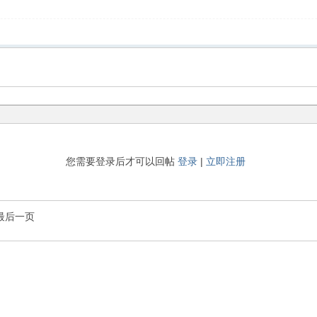
您需要登录后才可以回帖
登录
|
立即注册
最后一页