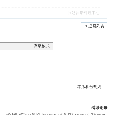
问题反馈处理中心
返回列表
高级模式
本版积分规则
缚域论坛
GMT+8, 2026-8-7 01:53
, Processed in 0.031300 second(s), 30 queries .