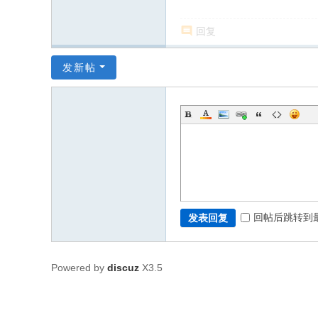
回复
发新帖
回帖后跳转到
发表回复
Powered by
discuz
X3.5