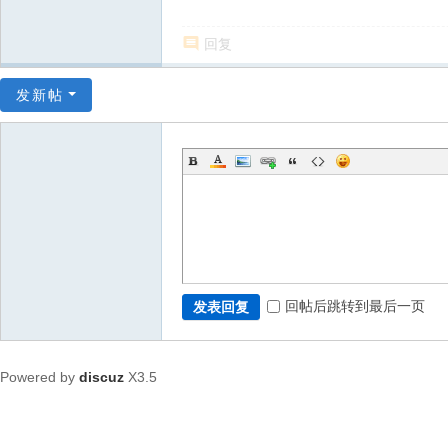
回复
发新帖
回帖后跳转到最后一页
发表回复
Powered by
discuz
X3.5