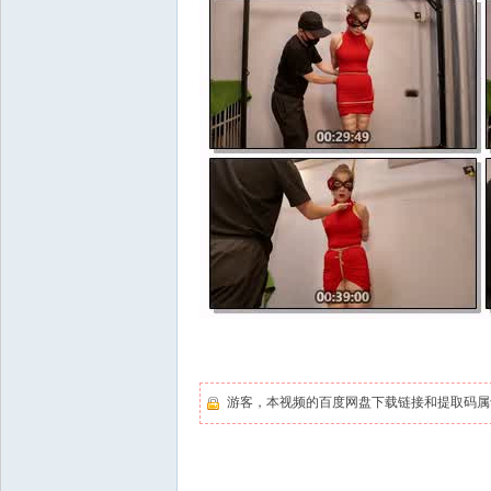
游客，本视频的百度网盘下载链接和提取码