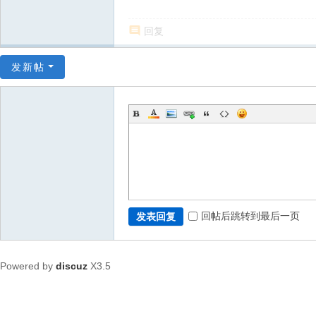
回复
发新帖
回帖后跳转到最后一页
发表回复
Powered by
discuz
X3.5