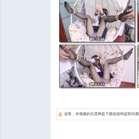
游客，本视频的百度网盘下载链接和提取码