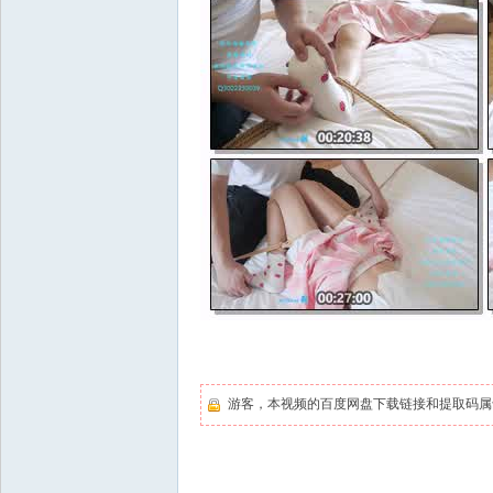
游客，本视频的百度网盘下载链接和提取码