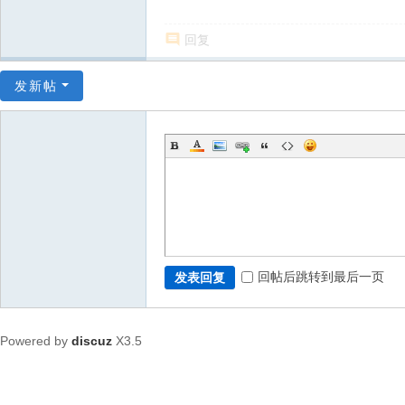
回复
发新帖
回帖后跳转到最后一页
发表回复
Powered by
discuz
X3.5