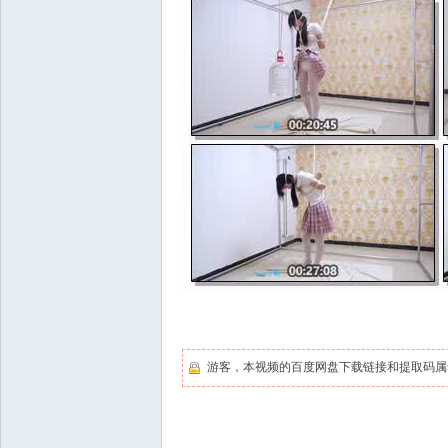
游客，本视频的百度网盘下载链接和提取码