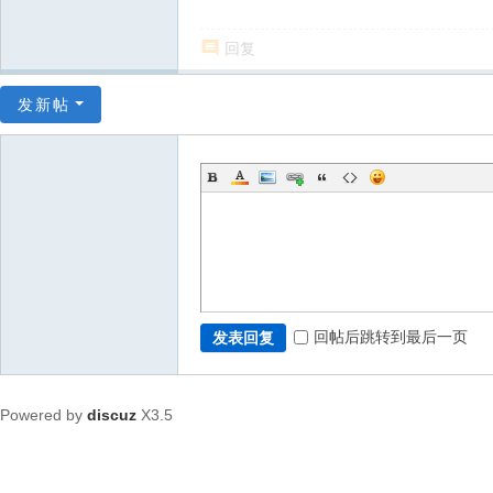
回复
发新帖
回帖后跳转到最后一页
发表回复
Powered by
discuz
X3.5