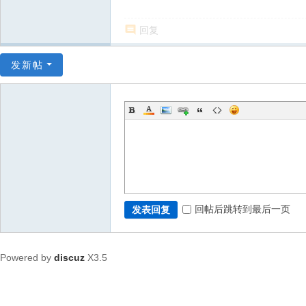
回复
发新帖
回帖后跳转到最后一页
发表回复
Powered by
discuz
X3.5