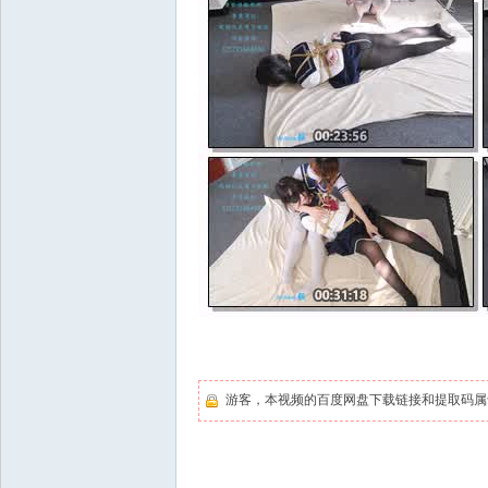
游客，本视频的百度网盘下载链接和提取码