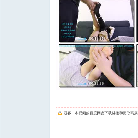
游客，本视频的百度网盘下载链接和提取码