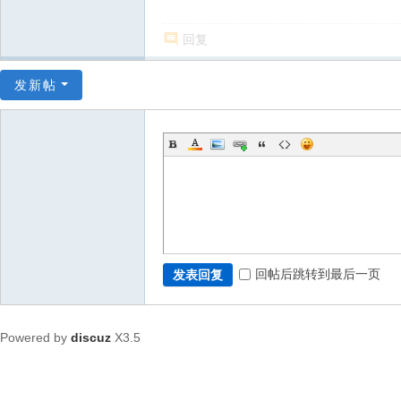
回复
发新帖
回帖后跳转到最后一页
发表回复
Powered by
discuz
X3.5