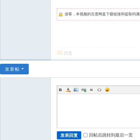
游客，本视频的百度网盘下载链接和提取码
回复
发新帖
回帖后跳转到最后一页
发表回复