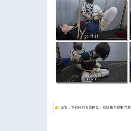
游客，本视频的百度网盘下载链接和提取码