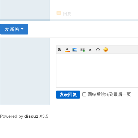
回复
发新帖
回帖后跳转到最后一页
发表回复
Powered by
discuz
X3.5