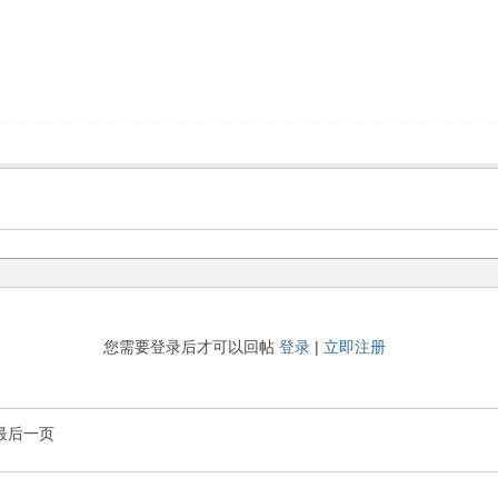
您需要登录后才可以回帖
登录
|
立即注册
最后一页