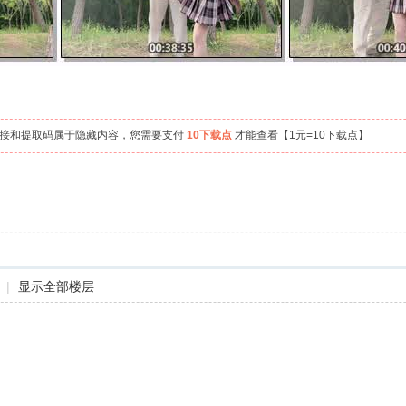
链接和提取码属于隐藏内容，您需要支付
10下载点
才能查看【1元=10下载点】
|
显示全部楼层