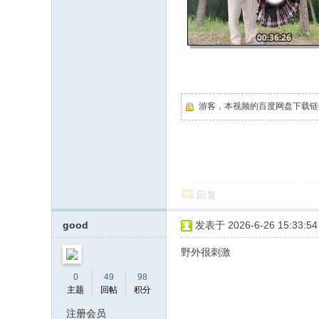
游客，本视频的百度网盘下载
回复
good
发表于 2026-6-26 15:33:54
野外很刺激
0
49
98
主题
回帖
积分
注册会员