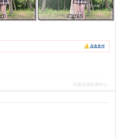
点击支付
问题反馈处理中心