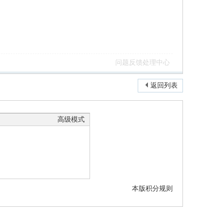
问题反馈处理中心
返回列表
高级模式
本版积分规则