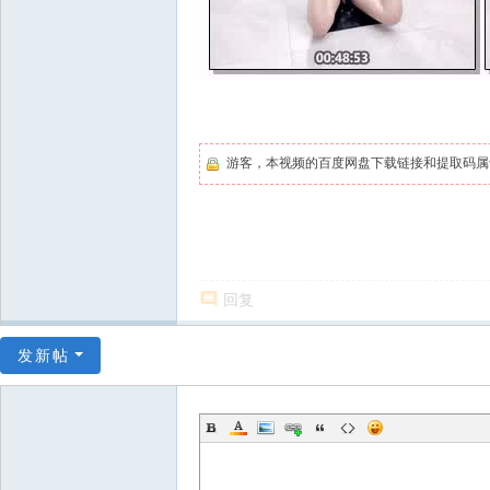
游客，本视频的百度网盘下载链接和提取码
回复
发新帖