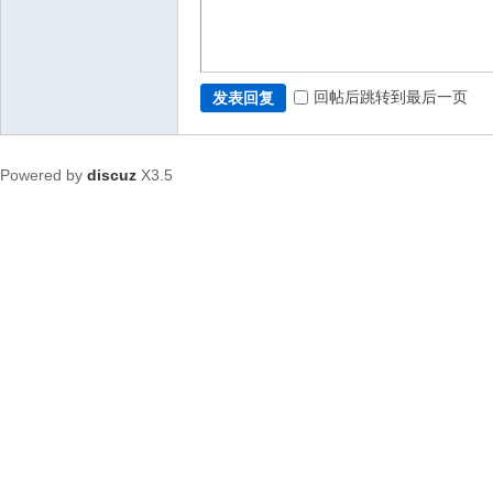
回帖后跳转到最后一页
发表回复
Powered by
discuz
X3.5