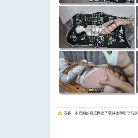
游客，本视频的百度网盘下载链接和提取码