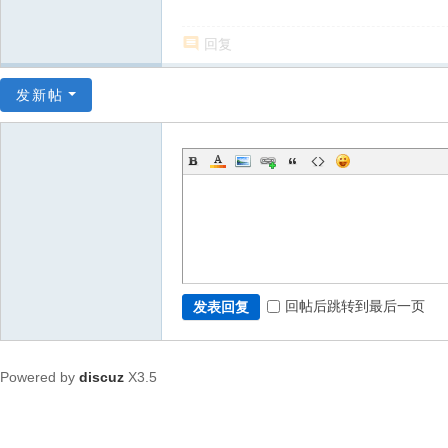
回复
发新帖
回帖后跳转到最后一页
发表回复
Powered by
discuz
X3.5