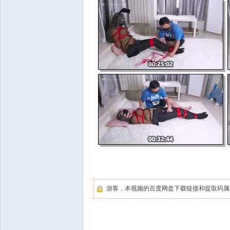
游客，本视频的百度网盘下载链接和提取码