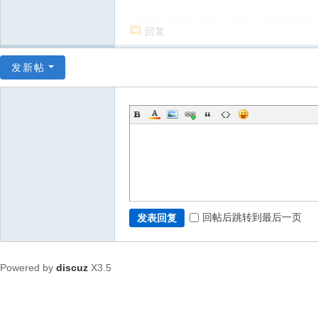
回复
发新帖
回帖后跳转到最后一页
发表回复
Powered by
discuz
X3.5