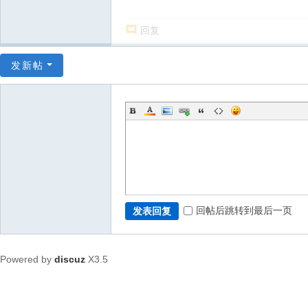
回复
发新帖
回帖后跳转到最后一页
发表回复
Powered by
discuz
X3.5