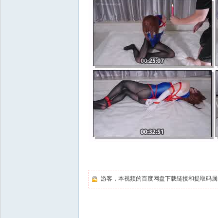
游客，本视频的百度网盘下载链接和提取码