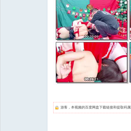
游客，本视频的百度网盘下载链接和提取码