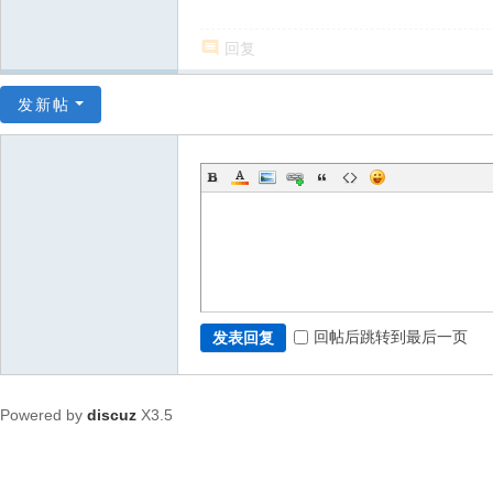
回复
发新帖
回帖后跳转到最后一页
发表回复
Powered by
discuz
X3.5