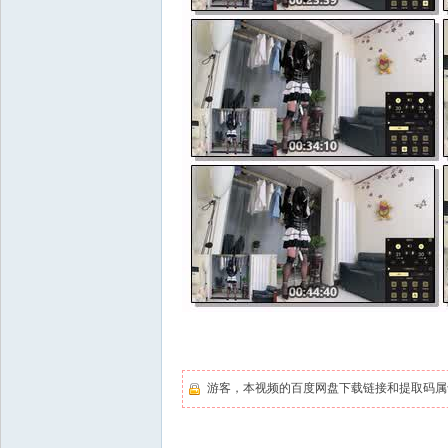
游客，本视频的百度网盘下载链接和提取码