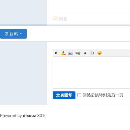
回复
发新帖
回帖后跳转到最后一页
发表回复
Powered by
discuz
X3.5