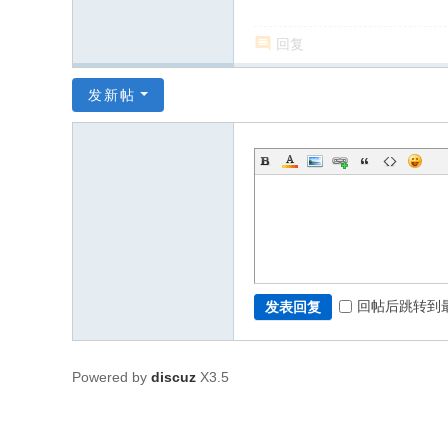
回复
发新帖
回帖后跳转到
发表回复
Powered by
discuz
X3.5