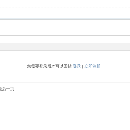
您需要登录后才可以回帖
登录
|
立即注册
最后一页