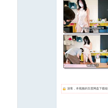
游客，本视频的百度网盘下载