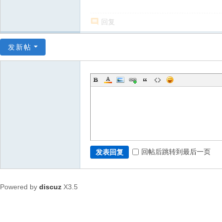
回复
发新帖
回帖后跳转到最后一页
发表回复
Powered by
discuz
X3.5