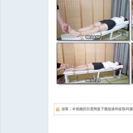
游客，本视频的百度网盘下载链接和提取码