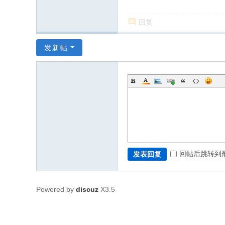
回复
发新帖
回帖后跳转到
发表回复
Powered by
discuz
X3.5