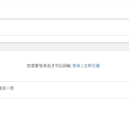
您需要登录后才可以回帖
登录
|
立即注册
最后一页