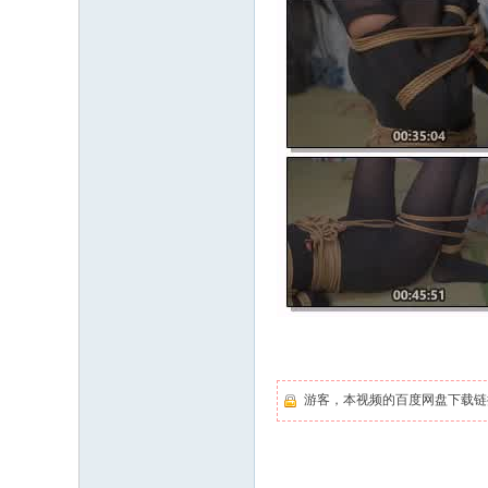
游客，本视频的百度网盘下载