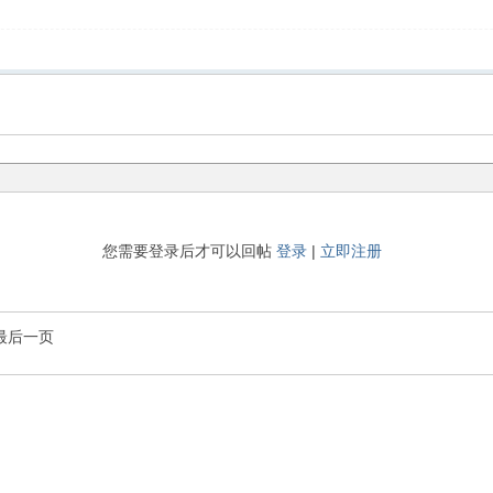
您需要登录后才可以回帖
登录
|
立即注册
最后一页