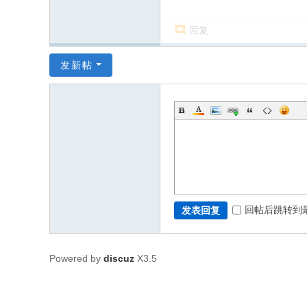
回复
发新帖
回帖后跳转到
发表回复
Powered by
discuz
X3.5