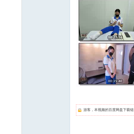
游客，本视频的百度网盘下载