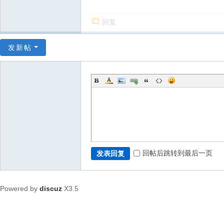
回复
发新帖
回帖后跳转到最后一页
发表回复
Powered by
discuz
X3.5