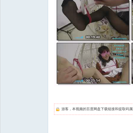
游客，本视频的百度网盘下载链接和提取码