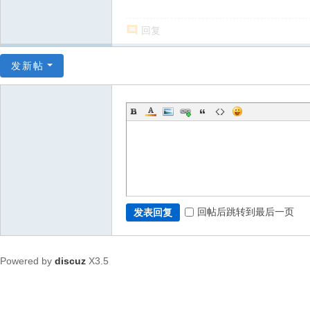
回复
发新帖
回帖后跳转到最后一页
发表回复
Powered by
discuz
X3.5