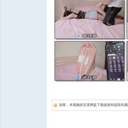
游客，本视频的百度网盘下载链接和提取码