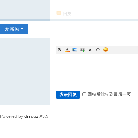
回复
发新帖
回帖后跳转到最后一页
发表回复
Powered by
discuz
X3.5