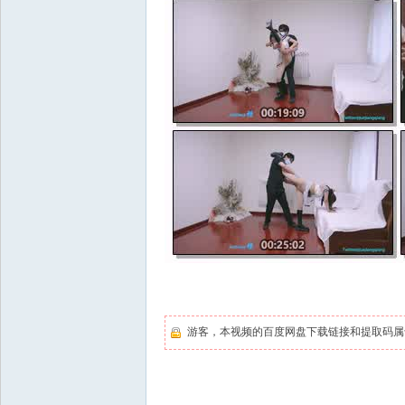
游客，本视频的百度网盘下载链接和提取码