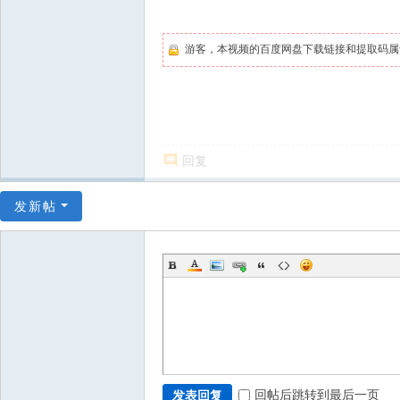
游客，本视频的百度网盘下载链接和提取码
回复
发新帖
回帖后跳转到最后一页
发表回复