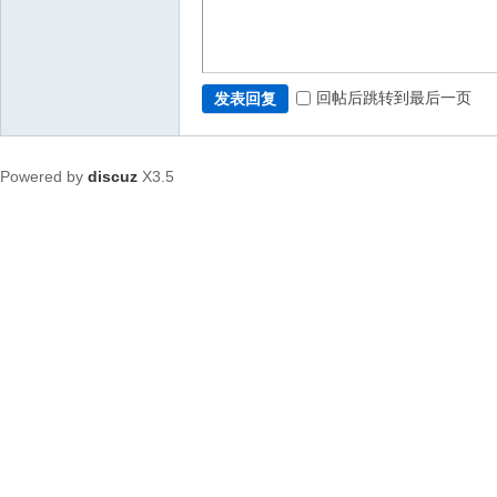
回帖后跳转到最后一页
发表回复
Powered by
discuz
X3.5