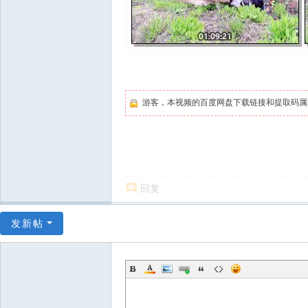
游客，本视频的百度网盘下载链接和提取码
回复
发新帖