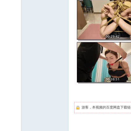
游客，本视频的百度网盘下载