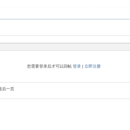
您需要登录后才可以回帖
登录
|
立即注册
最后一页