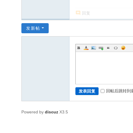
回复
发新帖
回帖后跳转到
发表回复
Powered by
discuz
X3.5